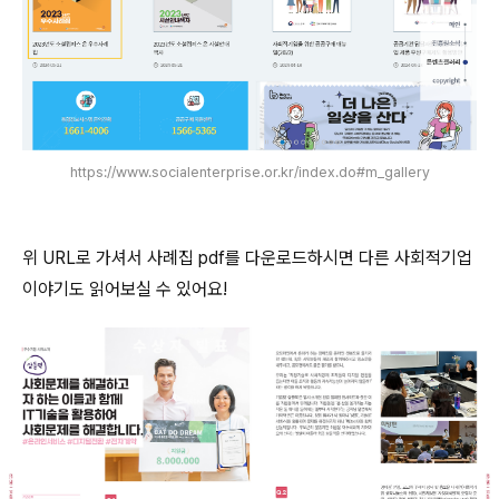
https://www.socialenterprise.or.kr/index.do#m_gallery
위 URL로 가셔서 사례집 pdf를 다운로드하시면 다른 사회적기업
이야기도 읽어보실 수 있어요!