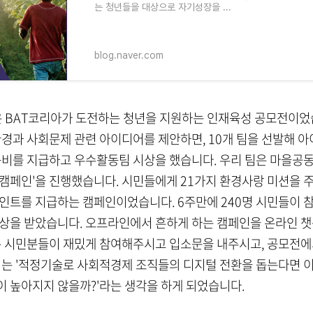
는 청년들을 대상으로 자기성장을 ...
blog.naver.com
'은 BAT코리아가 도전하는 청년을 지원하는 인재육성 공모전이었
환경과 사회문제 관련 아이디어를 제안하면, 10개 팀을 선발해 
동비를 지급하고 우수활동팀 시상을 했습니다. 우리 팀은 마을공동
캠페인'을 진행했습니다. 시민들에게 21가지 환경사랑 미션을 
인트를 지급하는 캠페인이었습니다. 6주만에 240명 시민들이 
대상을 받았습니다.
오프라인에서 흔하게 하는 캠페인을 온라인 
은 시민분들이 재밌게 참여해주시고 입소문을 내주시고, 공모전에
리는 '적정기술로 사회적경제 조직들의 디지털 전환을 돕는다면 
 높아지지 않을까?'라는 생각을 하게 되었습니다.