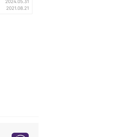
2024.05.31
2021.08.21