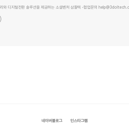
리와 디지털전환 솔루션을 제공하는 소셜벤처 삼돌텍 -협업문의 help@3doltech.
네이버블로그
인스타그램