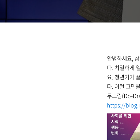
안녕하세요, 삼
다. 치열하게 
요. 청년기가 
다. 이런 고민을
두드림(Do-Dr
https://blo