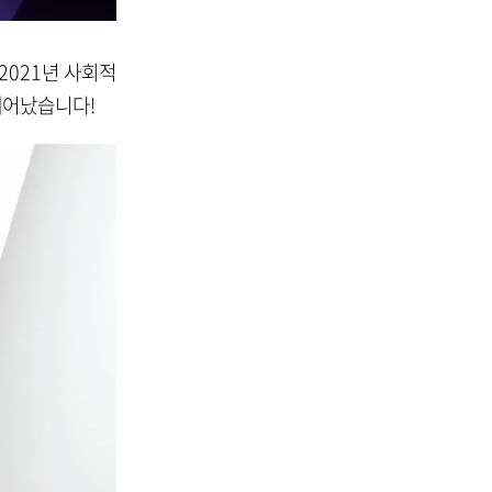
2021년 사회적
태어났습니다!