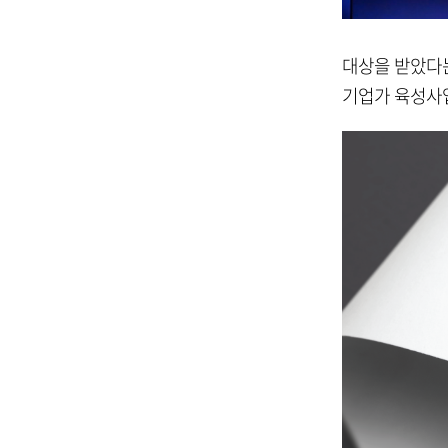
대상을 받았다는
기업가 육성사업