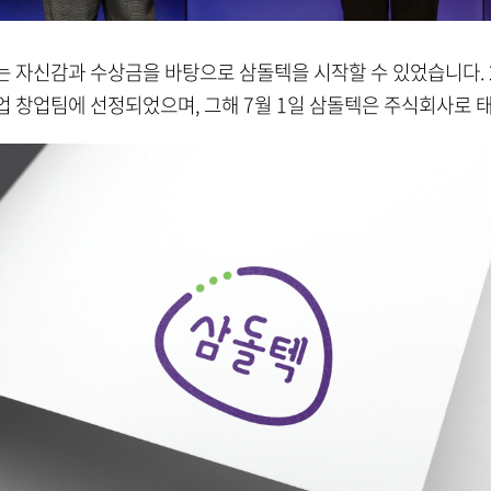
 자신감과 수상금을 바탕으로 삼돌텍을 시작할 수 있었습니다. 
 창업팀에 선정되었으며, 그해 7월 1일 삼돌텍은 주식회사로 