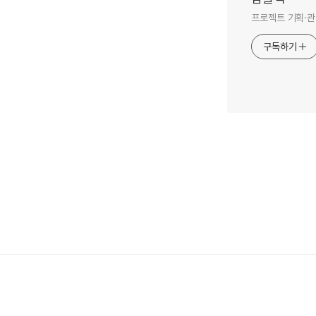
프로젝트 기획·관
구독하기