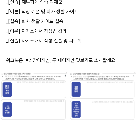
_[실습] 재무회계 실습 과제 2
_[이론] 직장 예절 및 회사 생활 가이드
_[실습] 회사 생활 가이드 실습
_[이론] 자기소개서 작성법 강의
_[실습] 자기소개서 작성 실습 및 피드백
워크북은 여러장이지만, 두 페이지만 맛보기로 소개할게요