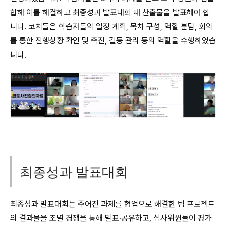
합해 이를 해결하고 최종성과 발표대회 때 산출물을 발표해야 합
니다. 코치들은 학습자들의 일정 계획, 목차 구성, 역할 분담, 회의
를 통한 진행상황 확인 및 촉진, 갈등 관리 등의 역할을 수행하였습
니다.
최종성과 발표대회
최종성과 발표대회는 주어진 과제를 협업으로 해결한 팀 프로젝트
의 결과물을 조별 경쟁을 통해 발표·공유하고, 심사위원들이 평가