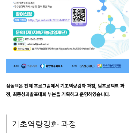
삼돌텍은 전체 프로그램에서 기초역량강화 과정, 팀프로젝트 과
정, 최종성과발표대회 부분을 기획하고 운영하였습니다.
기초역량강화 과정