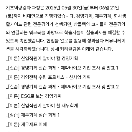
기초역량강화 과정은 2025년 05월 30일(금)부터 06월 21일
(토)까지 비대면으로 진행되었습니다. 경영기획, 재무회계, 회사생
활가이드 관련 전문강의가 선행되면, 삼돌텍의 코치들이 전문강의
와 연결되는 워크북을 바탕으로 학습자들이 실습과제를 해결할 수
있도록 촉진했습니다. 협업툴 알로를 활용해 성과물과 커뮤니케이
션을 시각화하였습니다. 상세 커리큘럼은 아래와 같습니다.
_[이론] 신입직원이 알아야 할 경영기획
_[실습] 경영기획 실습 과제 - 제약바이오 기업 조사 및 발표 1
_[이론] 경영전략 수립 프로세스 - 신사업 기획
_[실습] 경영기획 실습 과제 - 제약바이오 기업 조사 및 발표 2
_[이론] ESG로 보는 경영기획
_[이론] 신입직원이 알아야 할 재무회계
_[실습] 재무회계 실습 과제 1
_[이론} 재무재표 이해