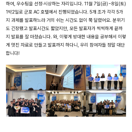
하여, 우수팀을 선정·시상하는 자리입니다. 11월 7일(금)~8일(토)
1박2일로 군포 AC 호텔에서 진행되었습니다. 5개 조가 각각 5가
지 과제를 발표하느라 거의 쉬는 시간도 없이 쭉 달렸어요. 분위기
도 긴장됐고 발표시간도 짧았지만, 모든 발표자가 씩씩하게 끝까
지 발표를 잘 마쳤습니다. 와, 이렇게 방대한 내용을 공부해서 이렇
게 멋진 자료로 만들고 발표까지 하다니, 우리 참여자들 정말 대단
합니다!