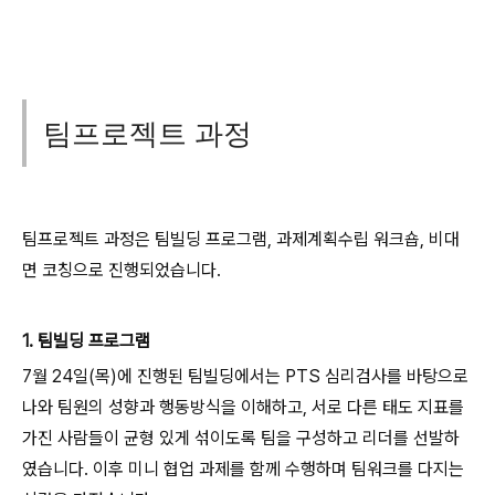
팀프로젝트 과정
팀프로젝트 과정은 팀빌딩 프로그램, 과제계획수립 워크숍, 비대
면 코칭으로 진행되었습니다.
1. 팀빌딩 프로그램
7월 24일(목)에 진행된 팀빌딩에서는 PTS 심리검사를 바탕으로
나와 팀원의 성향과 행동방식을 이해하고, 서로 다른 태도 지표를
가진 사람들이 균형 있게 섞이도록 팀을 구성하고 리더를 선발하
였습니다. 이후 미니 협업 과제를 함께 수행하며 팀워크를 다지는