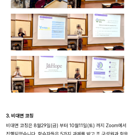
3. 비대면 코칭
비대면 코칭은 8월29일(금) 부터 10월11일(토) 까지 Zoom에서
진행되었습니다. 학습자들은 5가지 과제를 받고 조 구성원과 힘을