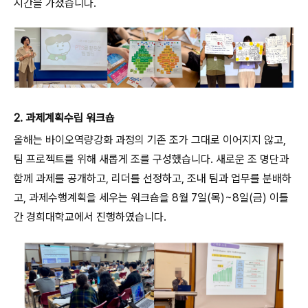
시간을 가졌습니다.
2. 과제계획수립 워크숍
올해는 바이오역량강화 과정의 기존 조가 그대로 이어지지 않고,
팀 프로젝트를 위해 새롭게 조를 구성했습니다. 새로운 조 명단과
함께 과제를 공개하고, 리더를 선정하고, 조내 팀과 업무를 분배하
고, 과제수행계획을 세우는 워크숍을 8월 7일(목)~8일(금) 이틀
간 경희대학교에서 진행하였습니다.