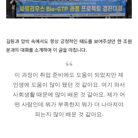
갈등과 압박 속에서도 항상 긍정적인 태도를 보여주셨던 한 조원
분과의 대화를 소개하며 이 글을 마칩니다.
이 과정이 취업 준비에도 도움이 되었지만 제
인생에 도움이 많이 됐던 것 같아요. 여기 와서
사회생활 때문에 많이 배운 것 같아요. 제가 어
떤 사람인데 뭐가 부족한지 뭐가 더 나아져야
되는지 많이 배운 것 같아요.