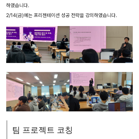
하였습니다.
2/14(금)에는 프리젠테이션 성공 전략을 강의하였습니다.
팀 프로젝트 코칭