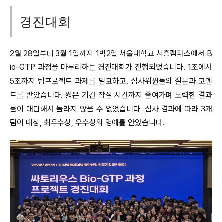
경진대회
2월 28일부터 3월 1일까지 1박2일 서울대학교 시흥캠퍼스에서 B
io-GTP 과정을 마무리하는 경진대회가 진행되었습니다. 1조에서
5조까지 팀프로젝트 과제를 발표하고, 심사위원들의 질문과 코멘
트를 받았습니다. 짧은 기간 잠잘 시간까지 줄여가며 노력한 결과
물이 대단해서 놀라지 않을 수 없었습니다. 심사 결과에 따라 3개
팀이 대상, 최우수상, 우수상의 영예를 안았습니다.