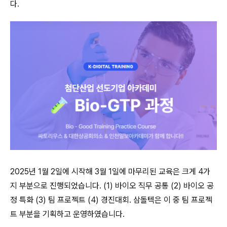
다.
2025년 1월 2일에 시작해 3월 1일에 마무리된 교육은 크게 4가
지 부분으로 진행되었습니다. (1) 바이오 직무 공통 (2) 바이오 공
정 특화 (3) 팀 프로젝트 (4) 경진대회. 삼돌텍은 이 중 팀 프로젝
트 부분을 기획하고 운영하였습니다.