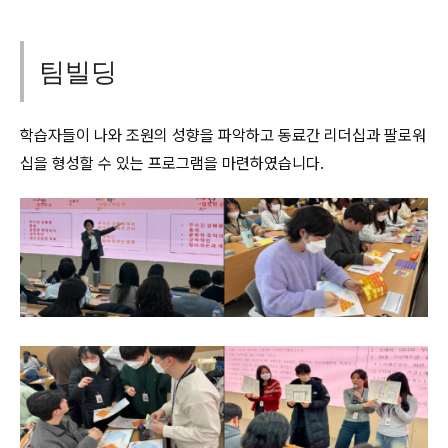
팀빌딩
학습자들이 나와 조원의 성향을 파악하고 동료간 리더십과 팔로워
십을 형성할 수 있는 프로그램을 마련하였습니다.