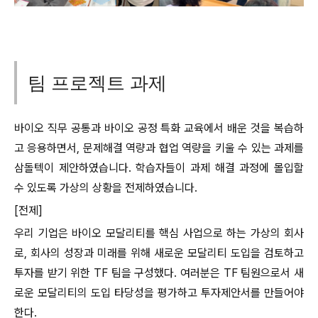
팀 프로젝트 과제
바이오 직무 공통과 바이오 공정 특화 교육에서 배운 것을 복습하
고 응용하면서, 문제해결 역량과 협업 역량을 키울 수 있는 과제를
삼돌텍이 제안하였습니다. 학습자들이 과제 해결 과정에 몰입할
수 있도록 가상의 상황을 전제하였습니다.
[전제]
우리 기업은 바이오 모달리티를 핵심 사업으로 하는 가상의 회사
로, 회사의 성장과 미래를 위해 새로운 모달리티 도입을 검토하고
투자를 받기 위한 TF 팀을 구성했다. 여러분은 TF 팀원으로서 새
로운 모달리티의 도입 타당성을 평가하고 투자제안서를 만들어야
한다.