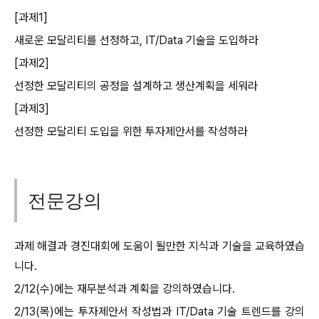
[과제1]
새로운 모달리티를 선정하고, IT/Data 기술을 도입하라
[과제2]
선정한 모달리티의 공정을 설계하고 생산계획을 세워라
[과제3]
선정한 모달리티 도입을 위한 투자제안서를 작성하라
전문강의
과제 해결과 경진대회에 도움이 될만한 지식과 기술을 교육하였습
니다.
2/12(수)에는 재무분석과 계획을 강의하였습니다.
2/13(목)에는 투자제안서 작성법과 IT/Data 기술 트렌드를 강의