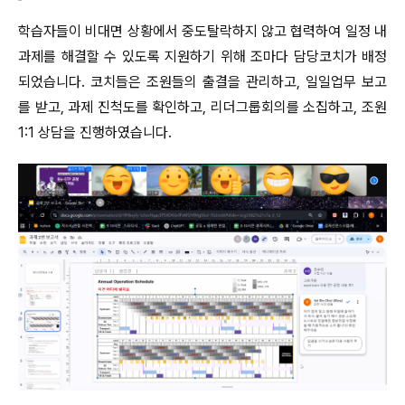
학습자들이 비대면 상황에서 중도탈락하지 않고 협력하여 일정 내
과제를 해결할 수 있도록 지원하기 위해 조마다 담당코치가 배정
되었습니다. 코치들은 조원들의 출결을 관리하고, 일일업무 보고
를 받고, 과제 진척도를 확인하고, 리더그룹회의를 소집하고, 조원
1:1 상담을 진행하였습니다.