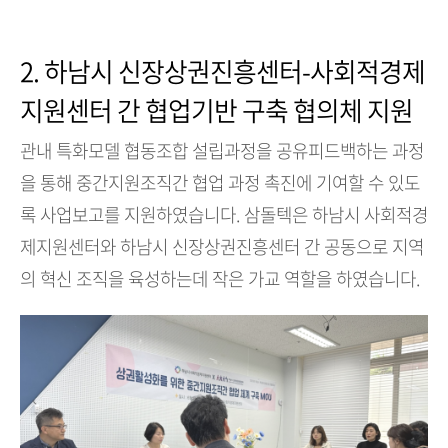
2. 하남시 신장상권진흥센터-사회적경제
지원센터 간 협업기반 구축 협의체 지원
관내 특화모델 협동조합 설립과정을 공유피드백하는 과정
을 통해 중간지원조직간 협업 과정 촉진에 기여할 수 있도
록 사업보고를 지원하였습니다. 삼돌텍은 하남시 사회적경
제지원센터와 하남시 신장상권진흥센터 간 공동으로 지역
의 혁신 조직을 육성하는데 작은 가교 역할을 하였습니다.