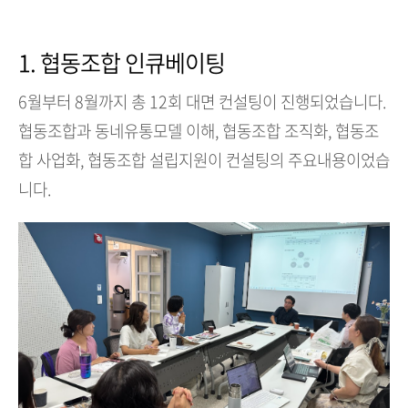
1. 협동조합 인큐베이팅
6월부터 8월까지 총 12회 대면 컨설팅이 진행되었습니다.
협동조합과 동네유통모델 이해, 협동조합 조직화, 협동조
합 사업화, 협동조합 설립지원이 컨설팅의 주요내용이었습
니다.