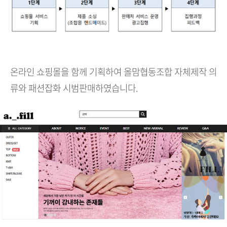
온라인 쇼핑몰을 함께 기획하여 올맘협동조합 자체제작 의
류와 패션잡화 시범판매하였습니다.