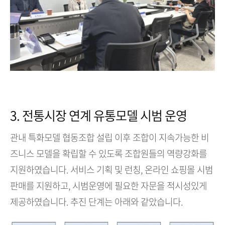
3. 전통시장 연계 유통모델 시범 운영
관내 특화모델 협동조합 설립 이후 조합이 지속가능한 비
즈니스 모델을 확립할 수 있도록 조합원들의 역량강화를
지원하였습니다. 서비스 기획 및 런칭, 온라인 쇼핑몰 시범
판매를 지원하고, 시범운영에 필요한 자문을 적시성있게
제공하였습니다. 추진 단계는 아래와 같았습니다.